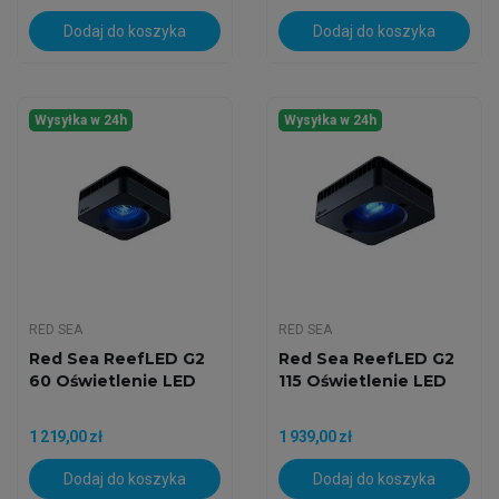
Dodaj do koszyka
Dodaj do koszyka
Wysyłka w 24h
Wysyłka w 24h
RED SEA
RED SEA
Red Sea ReefLED G2
Red Sea ReefLED G2
60 Oświetlenie LED
115 Oświetlenie LED
1 219,00 zł
1 939,00 zł
Dodaj do koszyka
Dodaj do koszyka