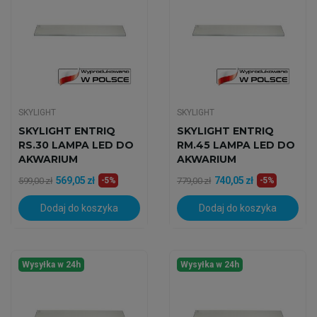
SKYLIGHT
SKYLIGHT
SKYLIGHT ENTRIQ
SKYLIGHT ENTRIQ
RS.30 LAMPA LED DO
RM.45 LAMPA LED DO
AKWARIUM
AKWARIUM
MORSKIEGO
MORSKIEGO
569,05 zł
740,05 zł
599,00 zł
-5%
779,00 zł
-5%
Dodaj do koszyka
Dodaj do koszyka
Wysyłka w 24h
Wysyłka w 24h