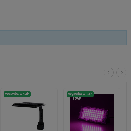
Wysyłka w 24h
Wysyłka w 24h