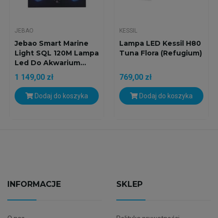
JEBAO
KESSIL
Jebao Smart Marine
Lampa LED Kessil H80
Light SQL 120M Lampa
Tuna Flora (Refugium)
Led Do Akwarium...
1 149,00 zł
769,00 zł
Dodaj do koszyka
Dodaj do koszyka
INFORMACJE
SKLEP