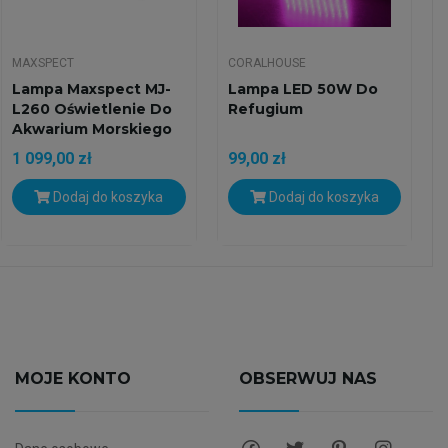
MAXSPECT
CORALHOUSE
Lampa Maxspect MJ-
Lampa LED 50W Do
L260 Oświetlenie Do
Refugium
Akwarium Morskiego
1 099,00 zł
99,00 zł
Dodaj do koszyka
Dodaj do koszyka
MOJE KONTO
OBSERWUJ NAS