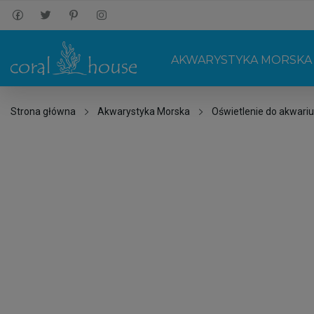
AKWARYSTYKA MORSKA
Strona główna
Akwarystyka Morska
Oświetlenie do akwari