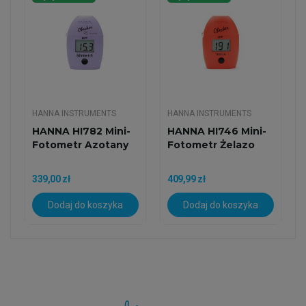
HANNA INSTRUMENTS
HANNA INSTRUMENTS
HANNA HI782 Mini-
HANNA HI746 Mini-
Fotometr Azotany
Fotometr Żelazo
339,00 zł
409,99 zł
Dodaj do koszyka
Dodaj do koszyka