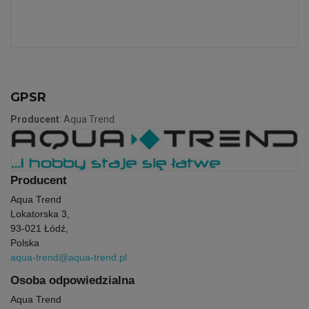
GPSR
Producent
: Aqua Trend
Producent
Aqua Trend
Lokatorska 3,
93-021 Łódź,
Polska
aqua-trend@aqua-trend.pl
Osoba odpowiedzialna
Aqua Trend