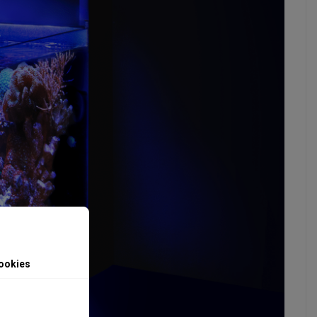
ookies