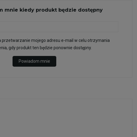
 mnie kiedy produkt będzie dostępny
przetwarzanie mojego adresu e-mail w celu otrzymania
ia, gdy produkt ten będzie ponownie dostępny.
Powiadom mnie