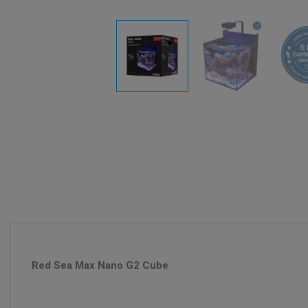
Red Sea Max Nano G2 Cube