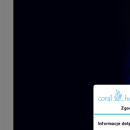
Zgo
Informacje dot