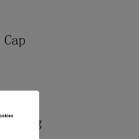
ookies