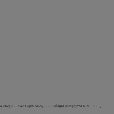
ia zużycia oraz najnowszą technologię przepływu o zmiennej