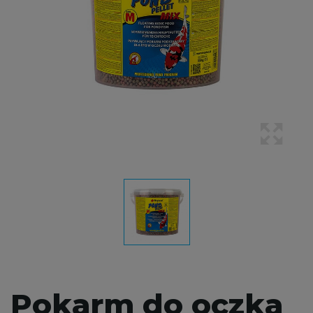
Pokarm do oczka