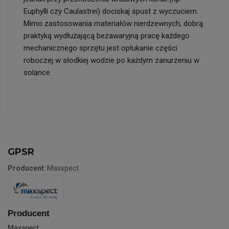
Euphylli czy Caulastrei) dociskaj spust z wyczuciem.
Mimo zastosowania materiałów nierdzewnych, dobrą
praktyką wydłużającą bezawaryjną pracę każdego
mechanicznego sprzętu jest opłukanie części
roboczej w słodkiej wodzie po każdym zanurzeniu w
solance.
GPSR
Producent
: Maxspect
Producent
Maxspect