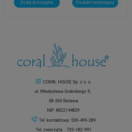
Dodaj do koszyka
Produkt niedostępny
CORAL HOUSE Sp. z o. o.
ul. Władysława Grabskiego 9,
58-260 Bielawa
NIP: 8822144829
Tel. kontaktowy:
530-499-289
Tel. zwierzęta:
733-182-991