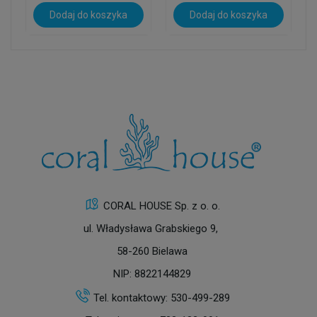
Dodaj do koszyka
Dodaj do koszyka
CORAL HOUSE Sp. z o. o.
ul. Władysława Grabskiego 9,
58-260 Bielawa
NIP: 8822144829
Tel. kontaktowy:
530-499-289