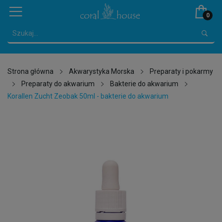
0
Strona główna
Akwarystyka Morska
Preparaty i pokarmy
Preparaty do akwarium
Bakterie do akwarium
Korallen Zucht Zeobak 50ml - bakterie do akwarium