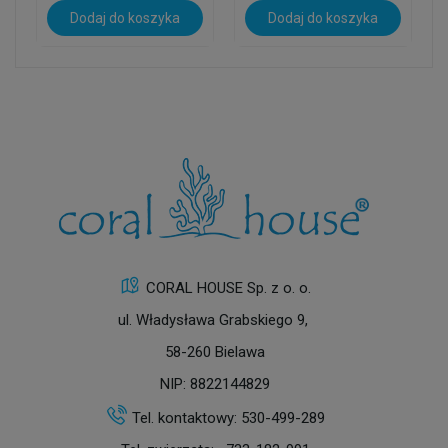
Dodaj do koszyka
Dodaj do koszyka
CORAL HOUSE Sp. z o. o.
ul. Władysława Grabskiego 9,
58-260 Bielawa
NIP: 8822144829
Tel. kontaktowy:
530-499-289