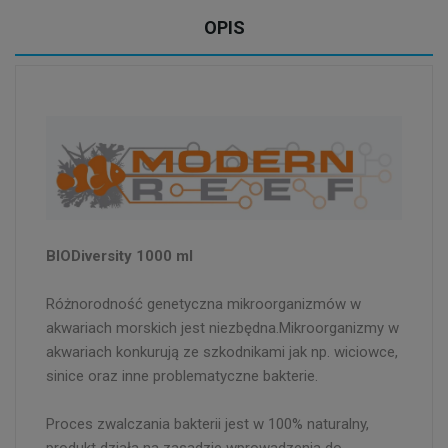
OPIS
BIODiversity 1000 ml
Różnorodność genetyczna mikroorganizmów w
akwariach morskich jest niezbędna.Mikroorganizmy w
akwariach konkurują ze szkodnikami jak np. wiciowce,
sinice oraz inne problematyczne bakterie.
Proces zwalczania bakterii jest w 100% naturalny,