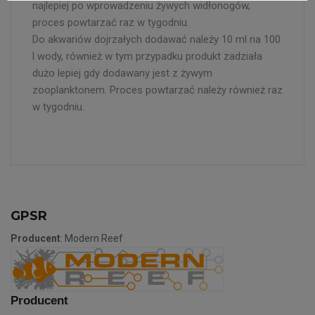
najlepiej po wprowadzeniu żywych widłonogów,
proces powtarzać raz w tygodniu.
Do akwariów dojrzałych dodawać należy 10 ml na 100
l wody, również w tym przypadku produkt zadziała
dużo lepiej gdy dodawany jest z żywym
zooplanktonem. Proces powtarzać należy również raz
w tygodniu.
GPSR
Producent
: Modern Reef
Producent