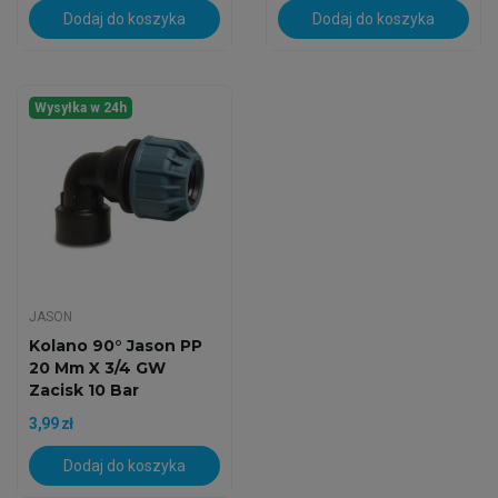
Dodaj do koszyka
Dodaj do koszyka
Wysyłka w 24h
JASON
Kolano 90° Jason PP
20 Mm X 3/4 GW
Zacisk 10 Bar
3,99 zł
Dodaj do koszyka