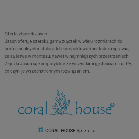
Oferta złączek Jason
Jason oferuje szeroką gamę złączek w wielu rozmiarach do
profesjonalnych instalacji. Ich kompaktowa konstrukcja sprawia,
że są łatwe w montażu, nawet w najmniejszych przestrzeniach.
Złączki Jason są kompatybilne ze wszystkimi gęstościami rur PE,
co czyni je wszechstronnym rozwiązaniem.
CORAL HOUSE Sp. z o. o.