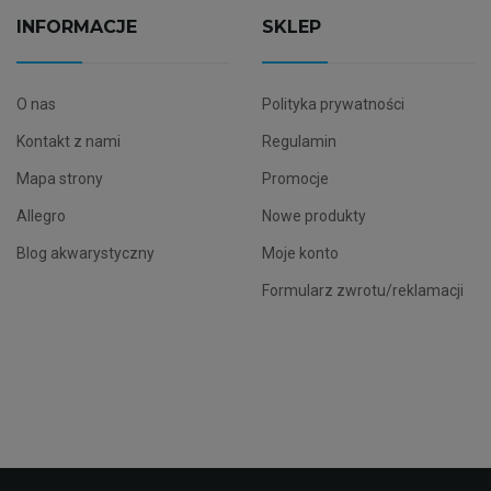
INFORMACJE
SKLEP
O nas
Polityka prywatności
Kontakt z nami
Regulamin
Mapa strony
Promocje
Allegro
Nowe produkty
Blog akwarystyczny
Moje konto
Formularz zwrotu/reklamacji