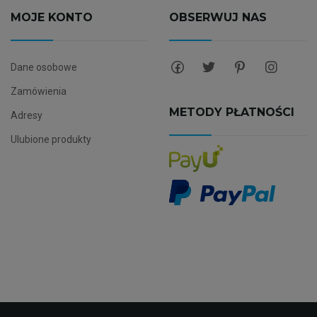
MOJE KONTO
OBSERWUJ NAS
Dane osobowe
Zamówienia
METODY PŁATNOŚCI
Adresy
Ulubione produkty