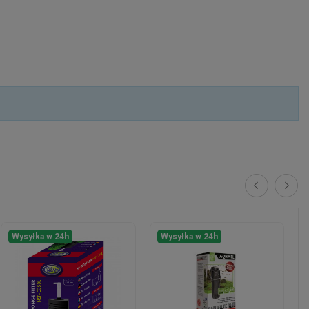
Wysyłka w 24h
Wysyłka w 24h