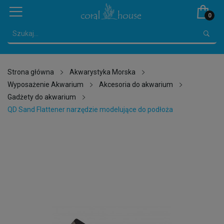
0
Strona główna
Akwarystyka Morska
Wyposażenie Akwarium
Akcesoria do akwarium
Gadżety do akwarium
QD Sand Flattener narzędzie modelujące do podłoża