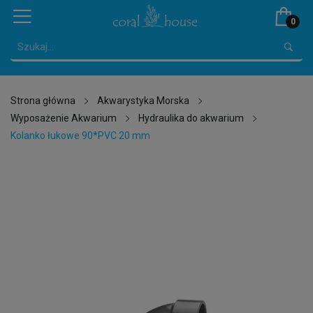
0
Strona główna
Akwarystyka Morska
Wyposażenie Akwarium
Hydraulika do akwarium
Kolanko łukowe 90*PVC 20 mm