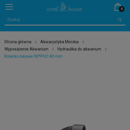
0
Strona główna
Akwarystyka Morska
Wyposażenie Akwarium
Hydraulika do akwarium
Kolanko łukowe 90*PVC 40 mm