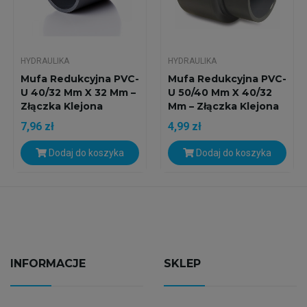
HYDRAULIKA
HYDRAULIKA
Mufa Redukcyjna PVC-
Mufa Redukcyjna PVC-
U 40/32 Mm X 32 Mm –
U 50/40 Mm X 40/32
Złączka Klejona
Mm – Złączka Klejona
7,96 zł
4,99 zł
Dodaj do koszyka
Dodaj do koszyka
INFORMACJE
SKLEP