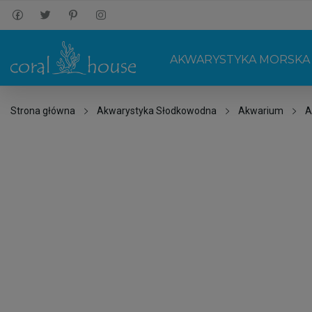
AKWARYSTYKA MORSKA
Strona główna
Akwarystyka Słodkowodna
Akwarium
A