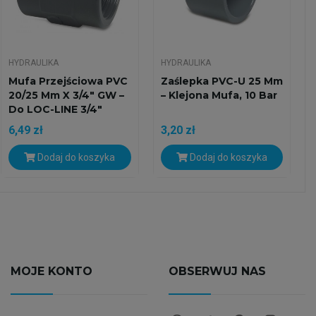
HYDRAULIKA
HYDRAULIKA
Mufa Przejściowa PVC
Zaślepka PVC-U 25 Mm
20/25 Mm X 3/4" GW –
– Klejona Mufa, 10 Bar
Do LOC-LINE 3/4"
6,49 zł
3,20 zł
Dodaj do koszyka
Dodaj do koszyka
MOJE KONTO
OBSERWUJ NAS