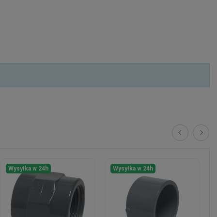
Wysyłka w 24h
Wysyłka w 24h