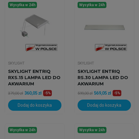
Wysyłka w 24h
Wysyłka w 24h
SKYLIGHT
SKYLIGHT
SKYLIGHT ENTRIQ
SKYLIGHT ENTRIQ
RXS.15 LAMPA LED DO
RS.30 LAMPA LED DO
AKWARIUM
AKWARIUM
MORSKIEGO
MORSKIEGO
360,05 zł
569,05 zł
379,00 zł
-5%
599,00 zł
-5%
Dodaj do koszyka
Dodaj do koszyka
Wysyłka w 24h
Wysyłka w 24h