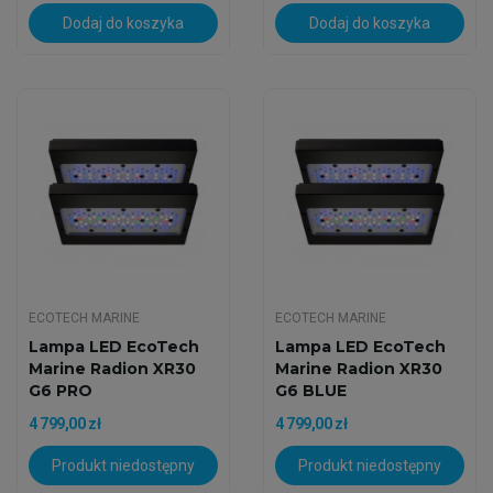
Dodaj do koszyka
Dodaj do koszyka
ECOTECH MARINE
ECOTECH MARINE
Lampa LED EcoTech
Lampa LED EcoTech
Marine Radion XR30
Marine Radion XR30
G6 PRO
G6 BLUE
4 799,00 zł
4 799,00 zł
Produkt niedostępny
Produkt niedostępny