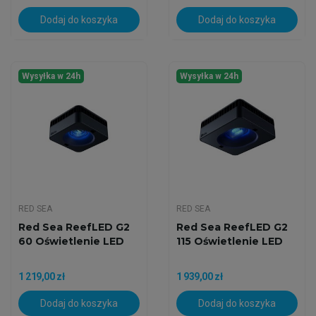
Dodaj do koszyka
Dodaj do koszyka
Wysyłka w 24h
Wysyłka w 24h
RED SEA
RED SEA
Red Sea ReefLED G2
Red Sea ReefLED G2
60 Oświetlenie LED
115 Oświetlenie LED
1 219,00 zł
1 939,00 zł
Dodaj do koszyka
Dodaj do koszyka