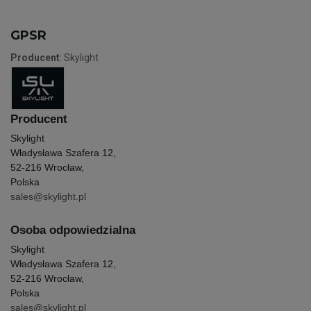
GPSR
Producent
: Skylight
Producent
Skylight
Władysława Szafera 12,
52-216 Wrocław,
Polska
sales@skylight.pl
Osoba odpowiedzialna
Skylight
Władysława Szafera 12,
52-216 Wrocław,
Polska
sales@skylight.pl