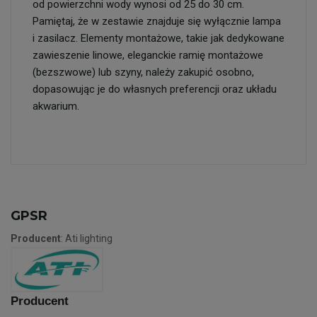
od powierzchni wody wynosi od 25 do 30 cm.
Pamiętaj, że w zestawie znajduje się wyłącznie lampa
i zasilacz. Elementy montażowe, takie jak dedykowane
zawieszenie linowe, eleganckie ramię montażowe
(bezszwowe) lub szyny, należy zakupić osobno,
dopasowując je do własnych preferencji oraz układu
akwarium.
GPSR
Producent
: Ati lighting
Producent