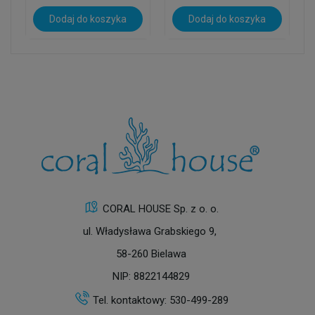
Dodaj do koszyka
Dodaj do koszyka
CORAL HOUSE Sp. z o. o.
ul. Władysława Grabskiego 9,
58-260 Bielawa
NIP: 8822144829
Tel. kontaktowy:
530-499-289