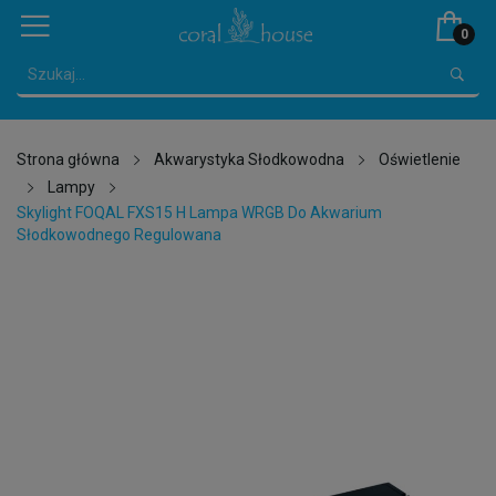
0
Strona główna
Akwarystyka Słodkowodna
Oświetlenie
Lampy
Skylight FOQAL FXS15 H Lampa WRGB Do Akwarium
Słodkowodnego Regulowana