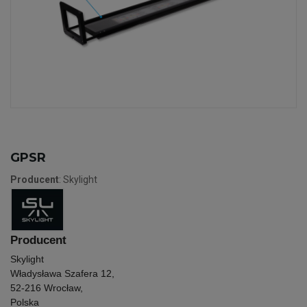
GPSR
Producent
: Skylight
Producent
Skylight
Władysława Szafera 12,
52-216 Wrocław,
Polska