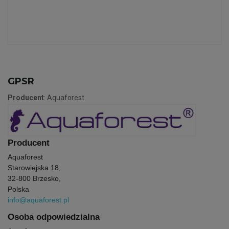
GPSR
Producent
: Aquaforest
Producent
Aquaforest
Starowiejska 18,
32-800 Brzesko,
Polska
info@aquaforest.pl
Osoba odpowiedzialna