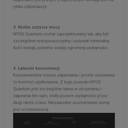
rynku odpieniaczy.
3. Niskie zużycie mocy
NYOS Quantum został zaprojektowany tak, aby był
szczególnie energooszczędny i zużywał minimalną
ilość energii, pomimo swojej ogromnej wydajności.
4. Łatwość konserwacji
Konsekwentnie mocne odpienianie i proste ustawienia
to komfort użytkowania. Z tego powodu NYOS
Quantum jest szczególnie łatwy w utrzymaniu i
zapewnia ten sam, stały poziom wydajności przez
długi okres czasu. Niezawodne uruchamianie pomp
jest oczywistością.