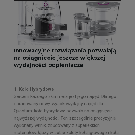
Innowacyjne rozwiązania pozwalają
na osiągniecie jeszcze większej
wydajności odpieniacza
1. Koło Hybrydowe
Sercem każdego skimmera jest jego napęd. Dlatego
opracowany nowy, wysokowydajny napęd dla
Quantum: koło hybrydowe pozwala na osiągnięcie
najwyższej wydajności. Ten szczególnie precyzyjnie
wykonany wirnik, zbudowany z superlekkich
materiałów, łączy w sobie zalety koła igłowego i koła