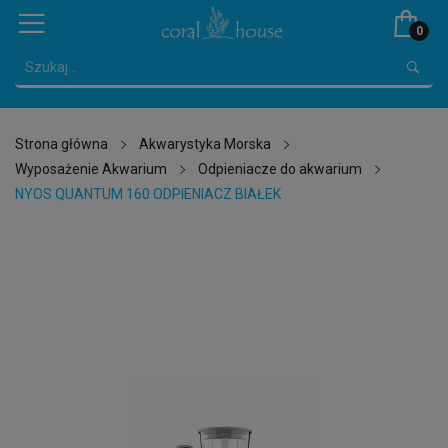
0
Strona główna
Akwarystyka Morska
Wyposażenie Akwarium
Odpieniacze do akwarium
NYOS QUANTUM 160 ODPIENIACZ BIAŁEK