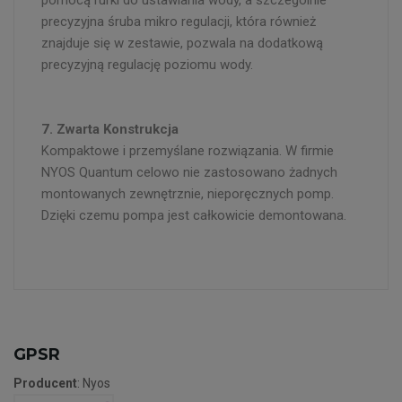
precyzyjna śruba mikro regulacji, która również
znajduje się w zestawie, pozwala na dodatkową
precyzyjną regulację poziomu wody.
7. Zwarta Konstrukcja
Kompaktowe i przemyślane rozwiązania. W firmie
NYOS Quantum celowo nie zastosowano żadnych
montowanych zewnętrznie, nieporęcznych pomp.
Dzięki czemu pompa jest całkowicie demontowana.
GPSR
Producent
: Nyos