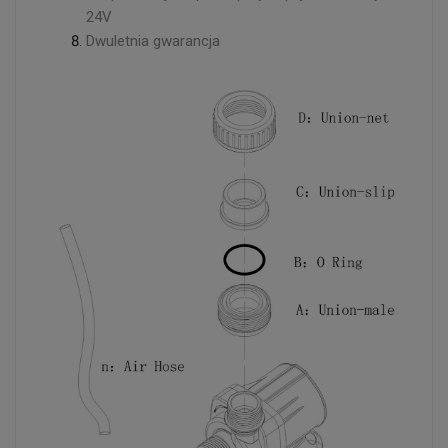
24V
Dwuletnia gwarancja