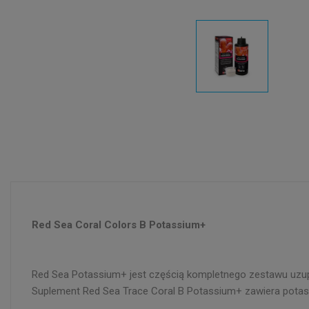
Red Sea Coral Colors B Potassium+
Red Sea Potassium+ jest częścią kompletnego zestawu uzupe
Suplement Red Sea Trace Coral B Potassium+ zawiera potas 