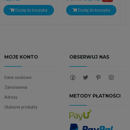
Dodaj do koszyka
Dodaj do koszyka
MOJE KONTO
OBSERWUJ NAS
Dane osobowe
Zamówienia
METODY PŁATNOŚCI
Adresy
Ulubione produkty