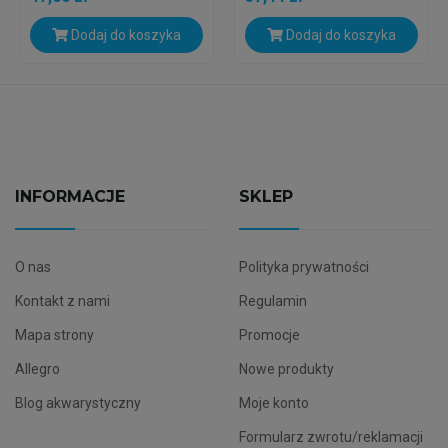
Dodaj do koszyka
Dodaj do koszyka
INFORMACJE
SKLEP
O nas
Polityka prywatności
Kontakt z nami
Regulamin
Mapa strony
Promocje
Allegro
Nowe produkty
Blog akwarystyczny
Moje konto
Formularz zwrotu/reklamacji