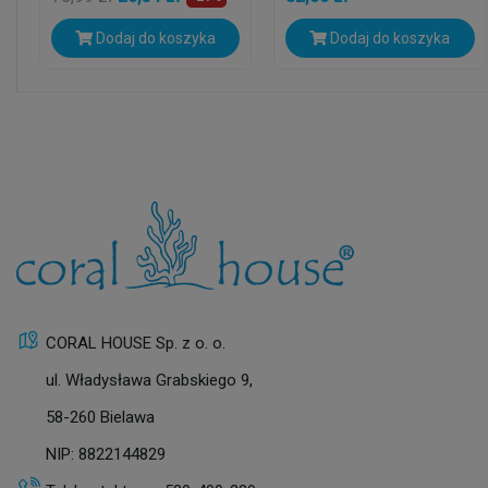
Dodaj do koszyka
Dodaj do koszyka
CORAL HOUSE Sp. z o. o.
ul. Władysława Grabskiego 9,
58-260 Bielawa
NIP: 8822144829