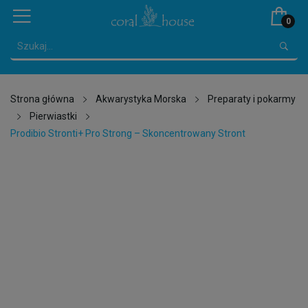
0
Strona główna
Akwarystyka Morska
Preparaty i pokarmy
Pierwiastki
Prodibio Stronti+ Pro Strong – Skoncentrowany Stront