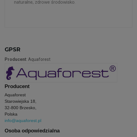
naturalne, zdrowe środowisko.
GPSR
Producent
: Aquaforest
Producent
Aquaforest
Starowiejska 18,
32-800 Brzesko,
Polska
info@aquaforest.pl
Osoba odpowiedzialna