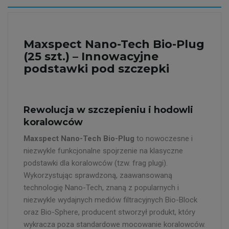
Maxspect Nano-Tech Bio-Plug
(25 szt.) – Innowacyjne
podstawki pod szczepki
Rewolucja w szczepieniu i hodowli
koralowców
Maxspect Nano-Tech Bio-Plug
to nowoczesne i
niezwykle funkcjonalne spojrzenie na klasyczne
podstawki dla koralowców (tzw. frag plugi).
Wykorzystując sprawdzoną, zaawansowaną
technologię Nano-Tech, znaną z popularnych i
niezwykle wydajnych mediów filtracyjnych Bio-Block
oraz Bio-Sphere, producent stworzył produkt, który
wykracza poza standardowe mocowanie koralowców.