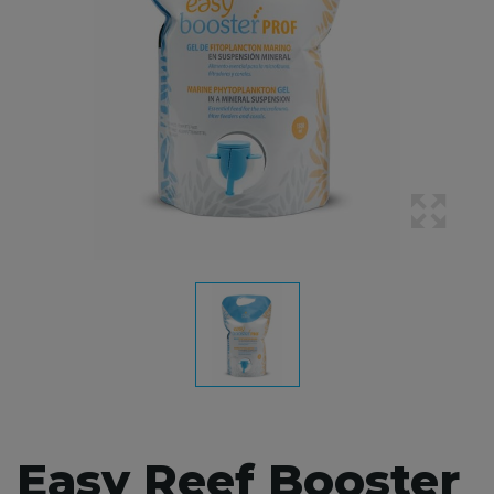
Easy Reef Booster