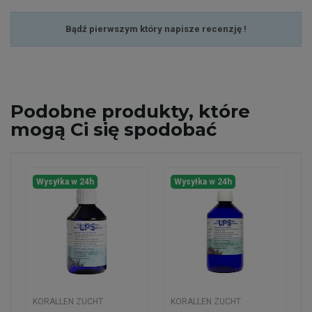
Bądź pierwszym który napisze recenzję !
Podobne
produkty, które
mogą Ci się spodobać
Wysyłka w 24h
Wysyłka w 24h
KORALLEN ZUCHT
KORALLEN ZUCHT