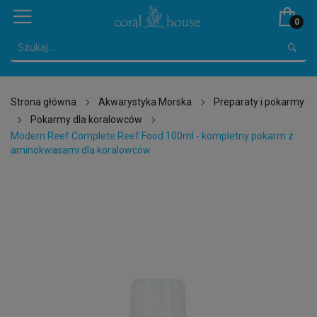
0
Strona główna
Akwarystyka Morska
Preparaty i pokarmy
Pokarmy dla koralowców
Modern Reef Complete Reef Food 100ml - kompletny pokarm z
aminokwasami dla koralowców