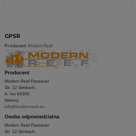
GPSR
Producent
: Modern Reef
Producent
Modern Reef Passauer
Str. 12 Simbach,
A. Inn 84359,
Niemcy
info@modernreef.eu
Osoba odpowiedzialna
Modern Reef Passauer
Str. 12 Simbach,