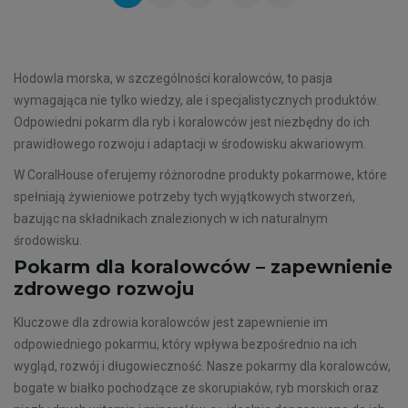
Hodowla morska, w szczególności koralowców, to pasja
wymagająca nie tylko wiedzy, ale i specjalistycznych produktów.
Odpowiedni pokarm dla ryb i koralowców jest niezbędny do ich
prawidłowego rozwoju i adaptacji w środowisku akwariowym.
W CoralHouse oferujemy różnorodne produkty pokarmowe, które
spełniają żywieniowe potrzeby tych wyjątkowych stworzeń,
bazując na składnikach znalezionych w ich naturalnym
środowisku.
Pokarm dla koralowców – zapewnienie
zdrowego rozwoju
Kluczowe dla zdrowia koralowców jest zapewnienie im
odpowiedniego pokarmu, który wpływa bezpośrednio na ich
wygląd, rozwój i długowieczność. Nasze pokarmy dla koralowców,
bogate w białko pochodzące ze skorupiaków, ryb morskich oraz