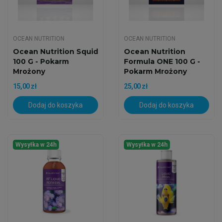
OCEAN NUTRITION
OCEAN NUTRITION
Ocean Nutrition Squid
Ocean Nutrition
100 G - Pokarm
Formula ONE 100 G -
Mrożony
Pokarm Mrożony
15,00 zł
25,00 zł
Dodaj do koszyka
Dodaj do koszyka
Wysyłka w 24h
Wysyłka w 24h