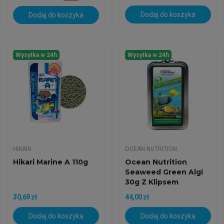
Dodaj do koszyka
Dodaj do koszyka
Wysyłka w 24h
Wysyłka w 24h
HIKARI
OCEAN NUTRITION
Hikari Marine A 110g
Ocean Nutrition
Seaweed Green Algi
30g Z Klipsem
30,69 zł
44,00 zł
Dodaj do koszyka
Dodaj do koszyka