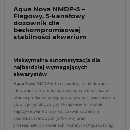
Aqua Nova NMDP-5 –
Flagowy, 5-kanałowy
dozownik dla
bezkompromisowej
stabilności akwarium
Maksymalna automatyzacja dla
najbardziej wymagających
akwarystów
Aqua Nova NMDP-5
to najbardziej rozbudowana,
sterowana mikroprocesorowo pompa dozująca w
ofercie producenta, wyposażona w aż 5 niezależnych
głowic perystaltycznych. Urządzenie to zostało
zaprojektowane z myślą o zaawansowanych
zbiornikach rafowych (SPS/LPS) oraz
profesjonalnych akwariach roślinnych (Aquascaping),