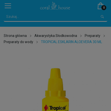
0
Strona główna
Akwarystyka Słodkowodna
Preparaty
Preparaty do wody
TROPICAL ESKLARIN ALOEVERA 30 ML