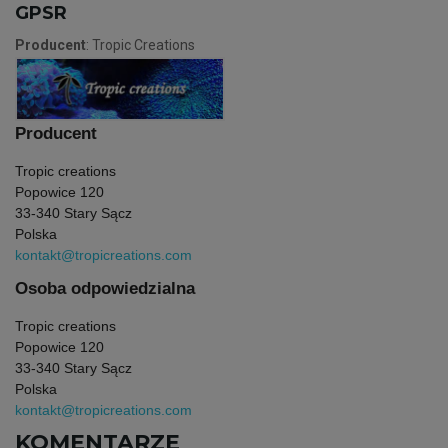
GPSR
Producent
: Tropic Creations
Producent
Tropic creations
Popowice 120
33-340 Stary Sącz
Polska
kontakt@tropicreations.com
Osoba odpowiedzialna
Tropic creations
Popowice 120
33-340 Stary Sącz
Polska
kontakt@tropicreations.com
KOMENTARZE