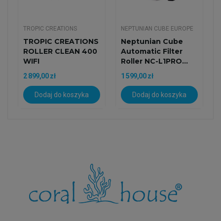
TROPIC CREATIONS
NEPTUNIAN CUBE EUROPE
TROPIC CREATIONS
Neptunian Cube
ROLLER CLEAN 400
Automatic Filter
WIFI
Roller NC-L1PRO...
2 899,00 zł
1 599,00 zł
Dodaj do koszyka
Dodaj do koszyka