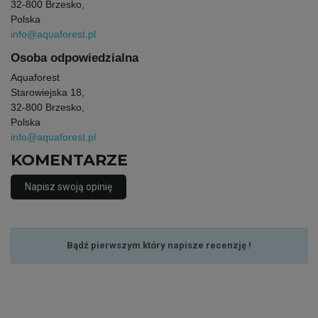
32-800 Brzesko,
Polska
info@aquaforest.pl
Osoba odpowiedzialna
Aquaforest
Starowiejska 18,
32-800 Brzesko,
Polska
info@aquaforest.pl
KOMENTARZE
Napisz swoją opinię
Bądź pierwszym który napisze recenzję !