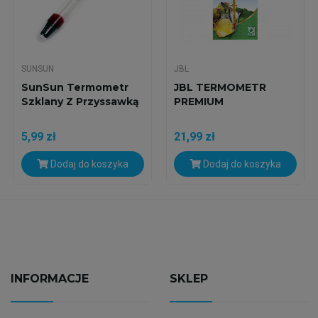
SUNSUN
JBL
SunSun Termometr
JBL TERMOMETR
Szklany Z Przyssawką
PREMIUM
5,99 zł
21,99 zł
Dodaj do koszyka
Dodaj do koszyka
INFORMACJE
SKLEP