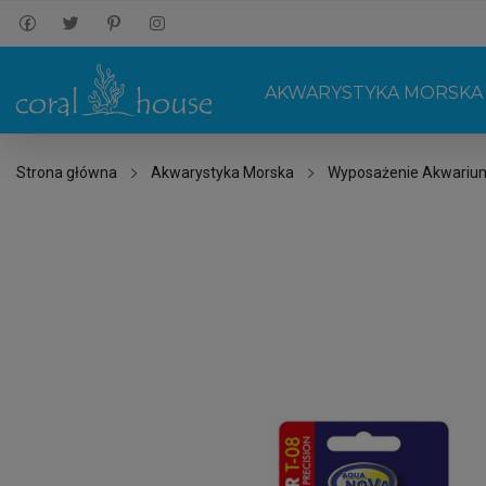
AKWARYSTYKA MORSKA
Strona główna
Akwarystyka Morska
Wyposażenie Akwariu