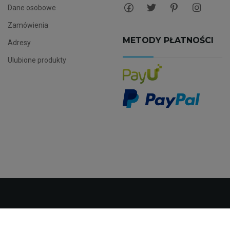
Dane osobowe
Zamówienia
METODY PŁATNOŚCI
Adresy
Ulubione produkty