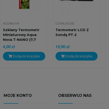
AQUANOVA
CORALHOUSE
Szklany Termometr
Termometr LCD Z
Miniaturowy Aqua
Sondą PT-2
Nova T-NANO (7,7
Cm)...
4,00 zł
10,90 zł
Dodaj do koszyka
Dodaj do koszyka
MOJE KONTO
OBSERWUJ NAS