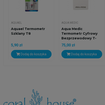
AQUAEL
AQUA MEDIC
Aquael Termometr
Aqua Medic
Szklany T8
Termometr Cyfrowy
Bezprzewodowy T-
Meter Twin
5,90 zł
75,00 zł
Dodaj do koszyka
Dodaj do koszyka