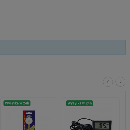
Wysyłka w 24h
Wysyłka w 24h