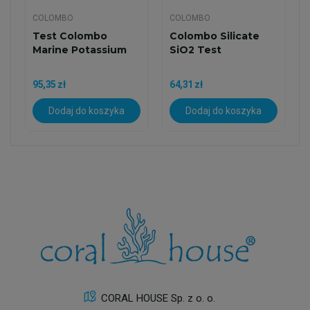
COLOMBO
COLOMBO
Test Colombo
Colombo Silicate
Marine Potassium
SiO2 Test
95,35 zł
64,31 zł
Dodaj do koszyka
Dodaj do koszyka
CORAL HOUSE Sp. z o. o.