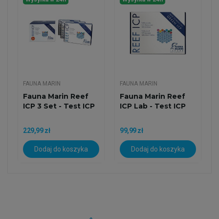
FAUNA MARIN
FAUNA MARIN
Fauna Marin Reef
Fauna Marin Reef
ICP 3 Set - Test ICP
ICP Lab - Test ICP
229,99 zł
99,99 zł
Dodaj do koszyka
Dodaj do koszyka