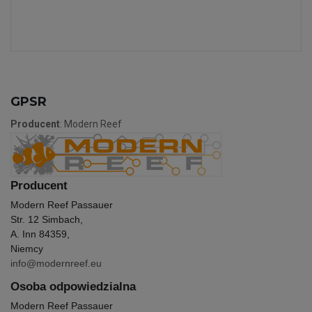
GPSR
Producent
: Modern Reef
Producent
Modern Reef Passauer
Str. 12 Simbach,
A. Inn 84359,
Niemcy
info@modernreef.eu
Osoba odpowiedzialna
Modern Reef Passauer