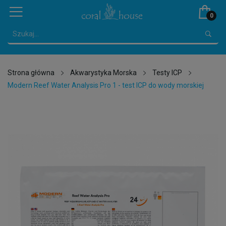
0
Strona główna
Akwarystyka Morska
Testy ICP
Modern Reef Water Analysis Pro 1 - test ICP do wody morskiej