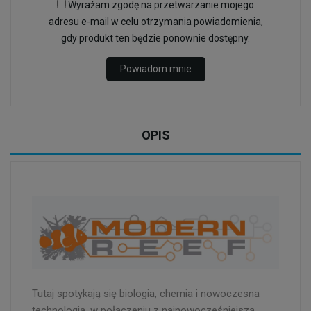
Wyrażam zgodę na przetwarzanie mojego
adresu e-mail w celu otrzymania powiadomienia,
gdy produkt ten będzie ponownie dostępny.
Powiadom mnie
OPIS
Tutaj spotykają się biologia, chemia i nowoczesna
technologia, w połączeniu z najnowocześniejszą