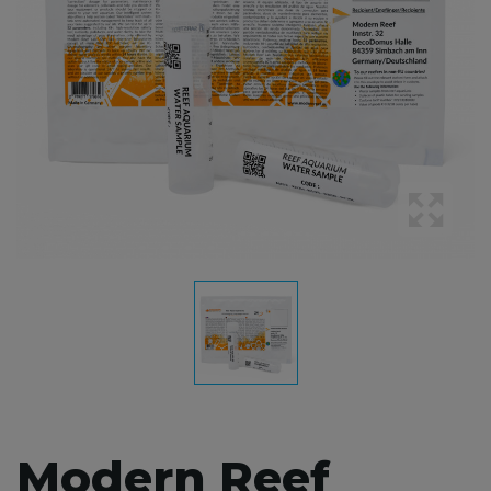
Modern Reef