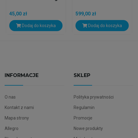
45,00 zł
599,00 zł
Dodaj do koszyka
Dodaj do koszyka
INFORMACJE
SKLEP
O nas
Polityka prywatności
Kontakt z nami
Regulamin
Mapa strony
Promocje
Allegro
Nowe produkty