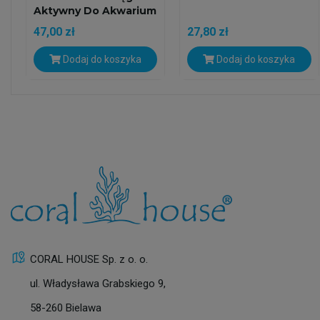
Aktywny Do Akwarium
47,00 zł
27,80 zł
Dodaj do koszyka
Dodaj do koszyka
CORAL HOUSE Sp. z o. o.
ul. Władysława Grabskiego 9,
58-260 Bielawa