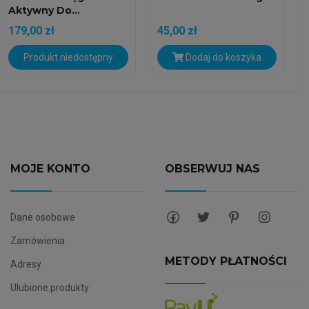
Aktywny Do...
179,00 zł
45,00 zł
Produkt niedostępny
Dodaj do koszyka
MOJE KONTO
OBSERWUJ NAS
Dane osobowe
Zamówienia
METODY PŁATNOŚCI
Adresy
Ulubione produkty