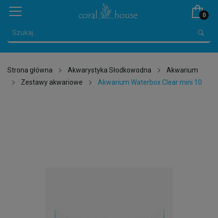
0
Strona główna
Akwarystyka Słodkowodna
Akwarium
Zestawy akwariowe
Akwarium Waterbox Clear mini 10