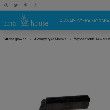
AKWARYSTYKA MORSKA
Strona główna
Akwarystyka Morska
Wyposażenie Akwariu