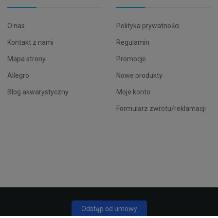
O nas
Polityka prywatności
Kontakt z nami
Regulamin
Mapa strony
Promocje
Allegro
Nowe produkty
Blog akwarystyczny
Moje konto
Formularz zwrotu/reklamacji
Odstąp od umowy