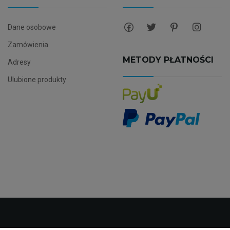
Dane osobowe
Zamówienia
METODY PŁATNOŚCI
Adresy
Ulubione produkty