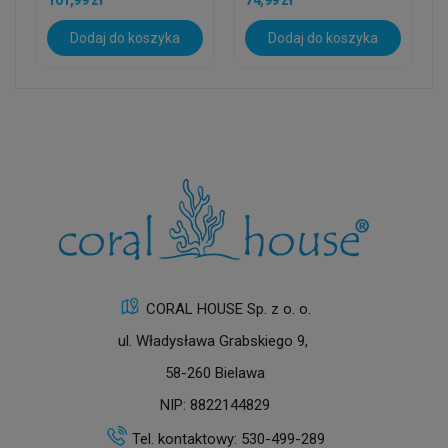
Dodaj do koszyka
Dodaj do koszyka
CORAL HOUSE Sp. z o. o.
ul. Władysława Grabskiego 9,
58-260 Bielawa
NIP: 8822144829
Tel. kontaktowy:
530-499-289