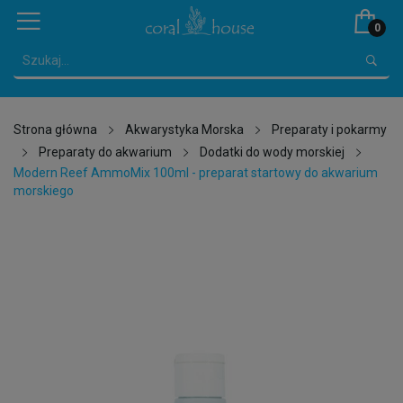
0
Strona główna
Akwarystyka Morska
Preparaty i pokarmy
Preparaty do akwarium
Dodatki do wody morskiej
Modern Reef AmmoMix 100ml - preparat startowy do akwarium
morskiego