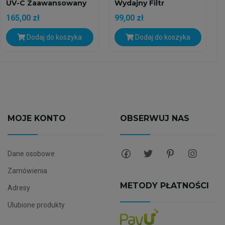
UV-C Zaawansowany
Wydajny Filtr
Filtr...
Zawieszany...
165,00 zł
99,00 zł
Dodaj do koszyka
Dodaj do koszyka
MOJE KONTO
OBSERWUJ NAS
Dane osobowe
Zamówienia
METODY PŁATNOŚCI
Adresy
Ulubione produkty