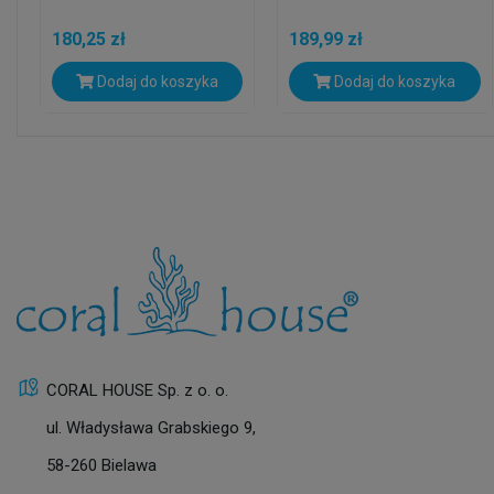
180,25 zł
189,99 zł
Dodaj do koszyka
Dodaj do koszyka
CORAL HOUSE Sp. z o. o.
ul. Władysława Grabskiego 9,
58-260 Bielawa