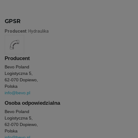
GPSR
Producent
: Hydraulika
Producent
Bevo Poland
Logistyczna 5,
62-070 Dopiewo,
Polska
info@bevo.pl
Osoba odpowiedzialna
Bevo Poland
Logistyczna 5,
62-070 Dopiewo,
Polska
info@bevo.pl