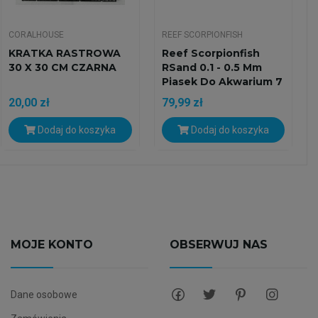
CORALHOUSE
REEF SCORPIONFISH
KRATKA RASTROWA
Reef Scorpionfish
30 X 30 CM CZARNA
RSand 0.1 - 0.5 Mm
Piasek Do Akwarium 7
Kg
20,00 zł
79,99 zł
Dodaj do koszyka
Dodaj do koszyka
MOJE KONTO
OBSERWUJ NAS
Dane osobowe