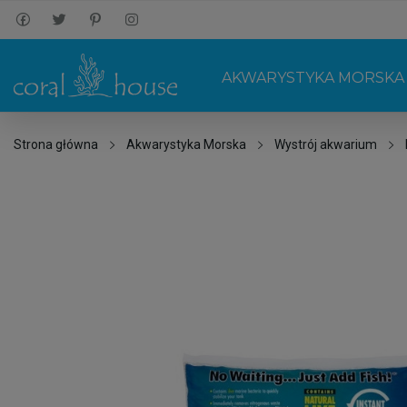
AKWARYSTYKA MORSKA
Strona główna
Akwarystyka Morska
Wystrój akwarium