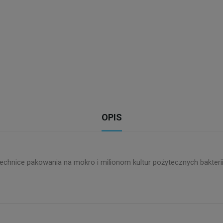
OPIS
technice pakowania na mokro i milionom kultur pożytecznych bakteri