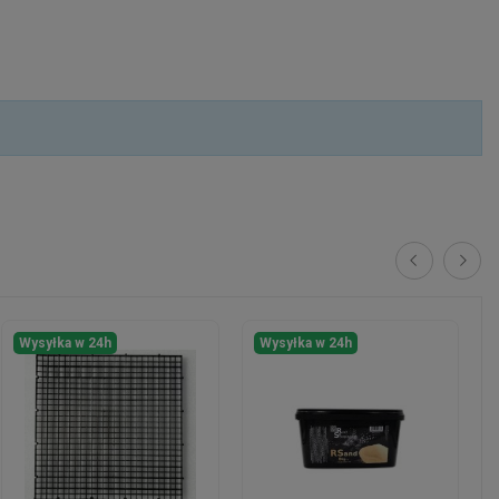
Wysyłka w 24h
Wysyłka w 24h