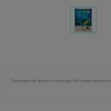
Żywy piasek do akwarium morskiego, który dzięki specjalnej 