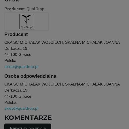
Producent
: Qual Drop
Producent
CKA SC MICHALAK WOJCIECH, SKALNA-MICHALAK JOANNA
Derkacza 19,
44-100 Gliwice,
Polska
sklep@qualdrop.pl
Osoba odpowiedzialna
CKA SC MICHALAK WOJCIECH, SKALNA-MICHALAK JOANNA
Derkacza 19,
44-100 Gliwice,
Polska
sklep@qualdrop.pl
KOMENTARZE
Napisz swoją opinię