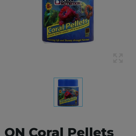
ON Coral Pellets