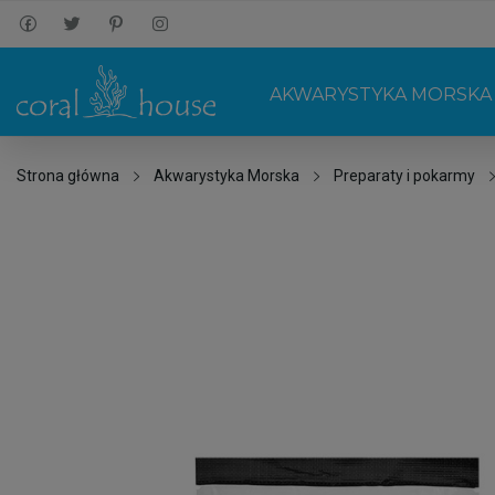
AKWARYSTYKA MORSKA
Strona główna
Akwarystyka Morska
Preparaty i pokarmy