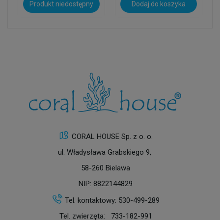
Produkt niedostępny
Dodaj do koszyka
CORAL HOUSE Sp. z o. o.
ul. Władysława Grabskiego 9,
58-260 Bielawa
NIP: 8822144829
Tel. kontaktowy:
530-499-289
Tel. zwierzęta:
733-182-991