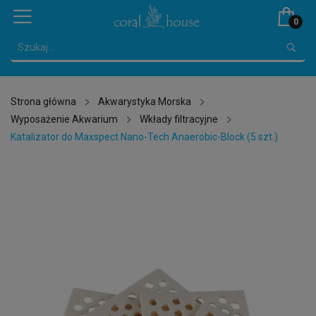
0
Strona główna
Akwarystyka Morska
Wyposażenie Akwarium
Wkłady filtracyjne
Katalizator do Maxspect Nano-Tech Anaerobic-Block (5 szt.)